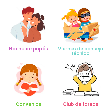
Noche de papás
Viernes de consejo
técnico
Convenios
Club de tareas