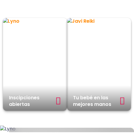
Inscipciones
Tu bebé en las
abiertas
mejores manos